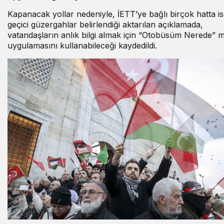
Kapanacak yollar nedeniyle, İETT’ye bağlı birçok hatta i
geçici güzergahlar belirlendiği aktarılan açıklamada,
vatandaşların anlık bilgi almak için “Otobüsüm Nerede” m
uygulamasını kullanabileceği kaydedildi.