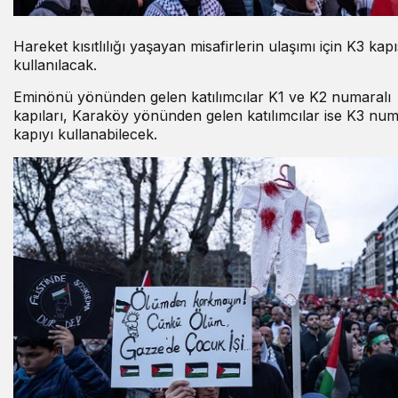
Hareket kısıtlılığı yaşayan misafirlerin ulaşımı için K3 kapı
kullanılacak.
Eminönü yönünden gelen katılımcılar K1 ve K2 numaralı
kapıları, Karaköy yönünden gelen katılımcılar ise K3 num
kapıyı kullanabilecek.