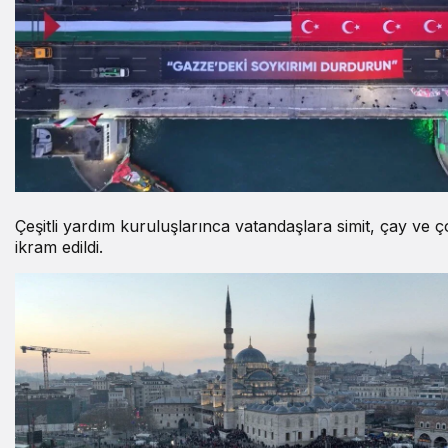
Çeşitli yardım kuruluşlarınca vatandaşlara simit, çay ve 
ikram edildi.