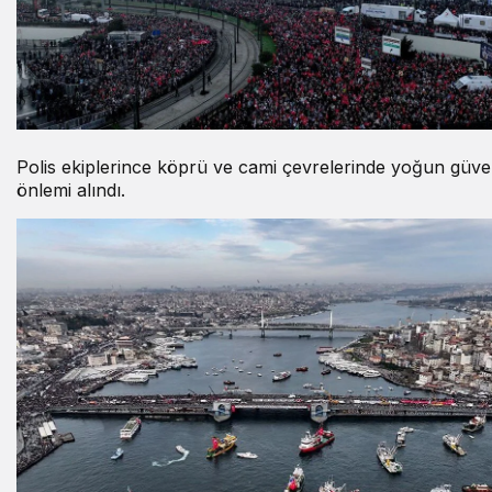
Polis ekiplerince köprü ve cami çevrelerinde yoğun güve
önlemi alındı.