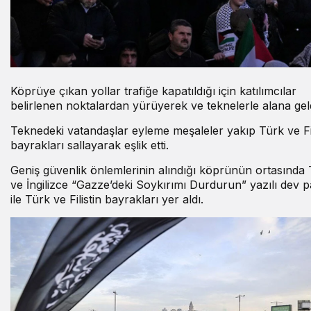
Köprüye çıkan yollar trafiğe kapatıldığı için katılımcılar
belirlenen noktalardan yürüyerek ve teknelerle alana geld
Teknedeki vatandaşlar eyleme meşaleler yakıp Türk ve Fil
bayrakları sallayarak eşlik etti.
Geniş güvenlik önlemlerinin alındığı köprünün ortasında
ve İngilizce “Gazze’deki Soykırımı Durdurun” yazılı dev 
ile Türk ve Filistin bayrakları yer aldı.