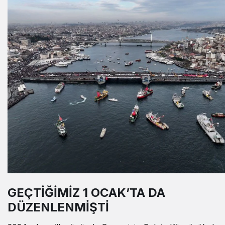
GEÇTİĞİMİZ 1 OCAK’TA DA
DÜZENLENMİŞTİ