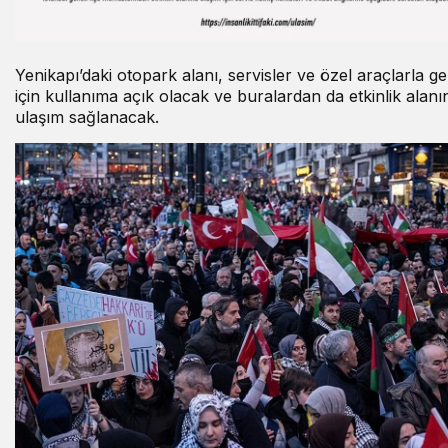
Yenikapı’daki otopark alanı, servisler ve özel araçlarla ge
için kullanıma açık olacak ve buralardan da etkinlik alanı
ulaşım sağlanacak.