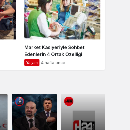
Market Kasiyeriyle Sohbet
Edenlerin 4 Ortak Özelliği
Yaşam
4 hafta önce