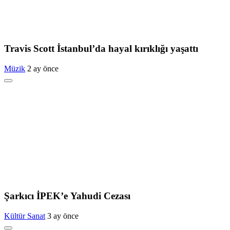
Travis Scott İstanbul’da hayal kırıklığı yaşattı
Müzik
2 ay önce
Şarkıcı İPEK’e Yahudi Cezası
Kültür Sanat
3 ay önce