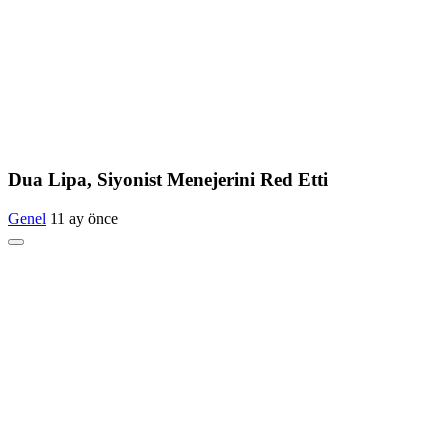
Dua Lipa, Siyonist Menejerini Red Etti
Genel
11 ay önce