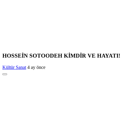
HOSSEİN SOTOODEH KİMDİR VE HAYATI!
Kültür Sanat
4 ay önce