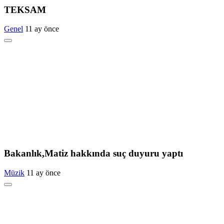
TEKSAM
Genel
11 ay önce
Bakanlık,Matiz hakkında suç duyuru yaptı
Müzik
11 ay önce