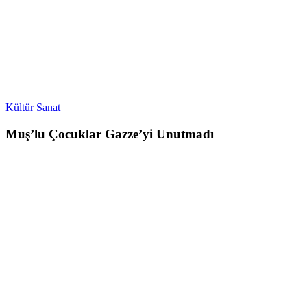
Kültür Sanat
Muş’lu Çocuklar Gazze’yi Unutmadı