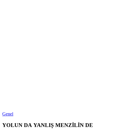
Genel
YOLUN DA YANLIŞ MENZİLİN DE