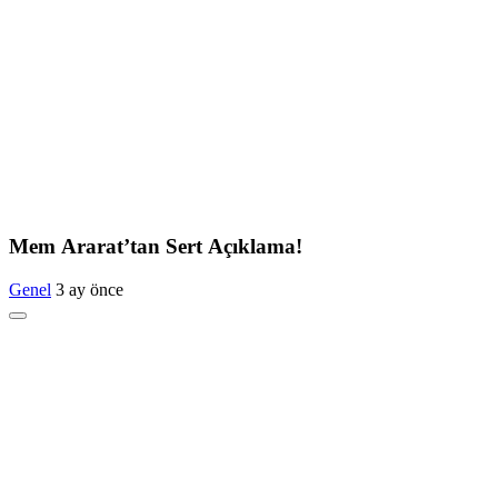
Mem Ararat’tan Sert Açıklama!
Genel
3 ay önce