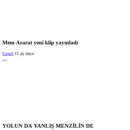
Mem Ararat yeni klip yayınladı
Genel
11 ay önce
YOLUN DA YANLIŞ MENZİLİN DE