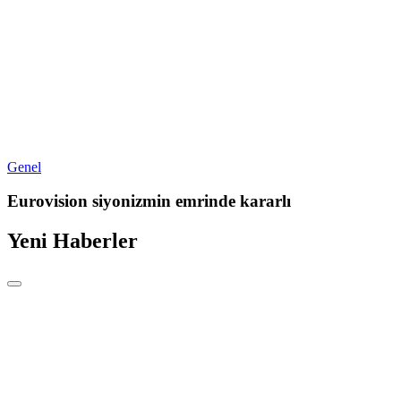
Genel
Eurovision siyonizmin emrinde kararlı
Yeni Haberler