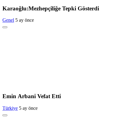
Karaoğlu:Mezhepçiliğe Tepki Gösterdi
Genel
5 ay önce
Emin Arbani Vefat Etti
Türkiye
5 ay önce