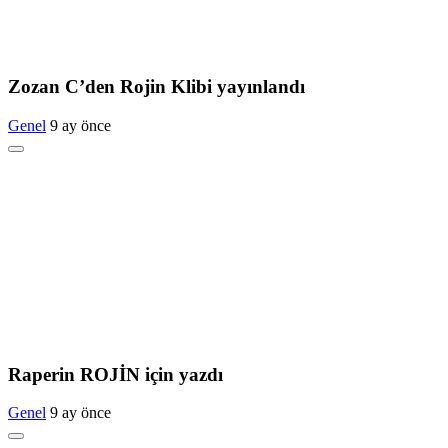
Zozan C’den Rojin Klibi yayınlandı
Genel
9 ay önce
Raperin ROJİN için yazdı
Genel
9 ay önce