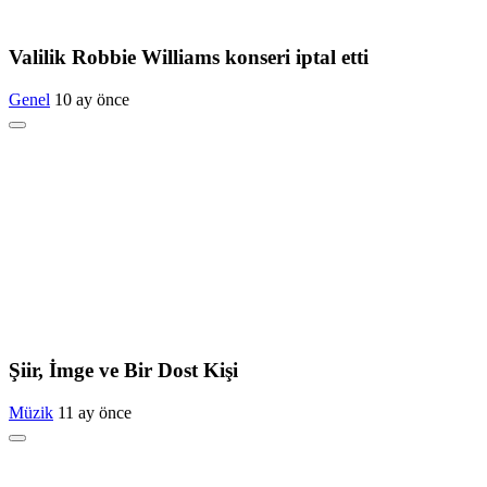
Valilik Robbie Williams konseri iptal etti
Genel
10 ay önce
Şiir, İmge ve Bir Dost Kişi
Müzik
11 ay önce