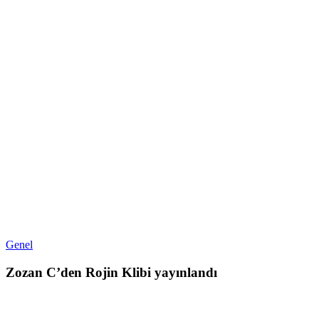
Genel
Zozan C’den Rojin Klibi yayınlandı