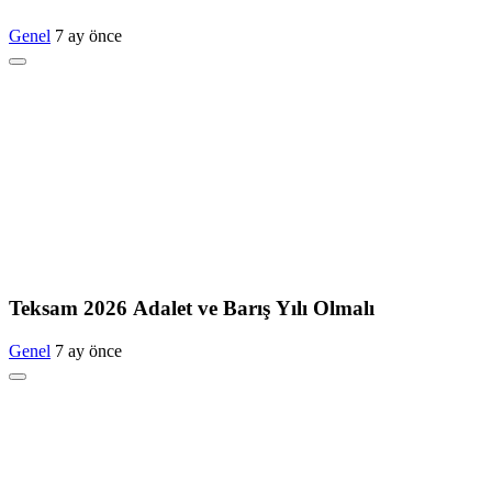
Genel
7 ay önce
Teksam 2026 Adalet ve Barış Yılı Olmalı
Genel
7 ay önce