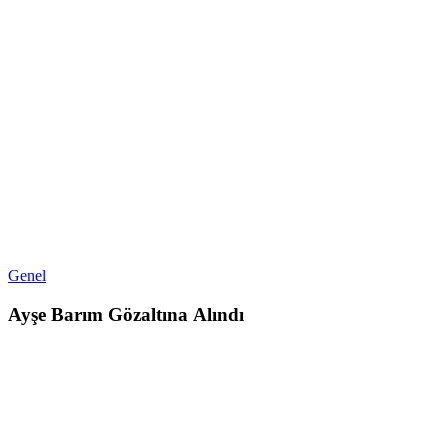
Genel
Ayşe Barım Gözaltına Alındı