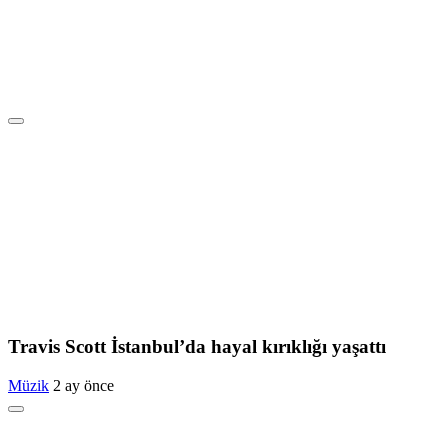
Travis Scott İstanbul’da hayal kırıklığı yaşattı
Müzik
2 ay önce