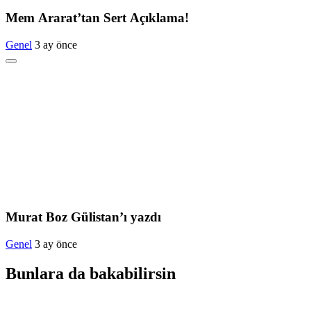
Mem Ararat’tan Sert Açıklama!
Genel
3 ay önce
Murat Boz Gülistan’ı yazdı
Genel
3 ay önce
Bunlara da bakabilirsin