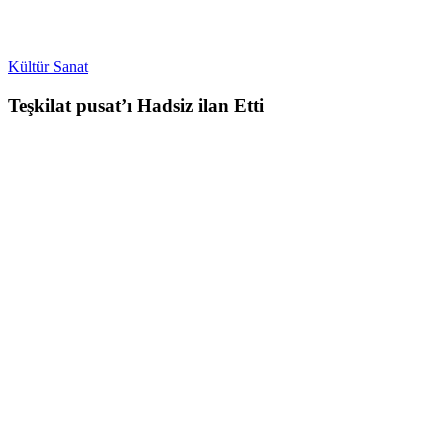
Kültür Sanat
Teşkilat pusat’ı Hadsiz ilan Etti