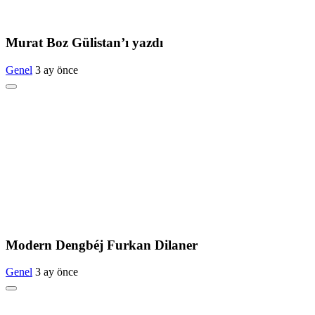
Murat Boz Gülistan’ı yazdı
Genel
3 ay önce
Modern Dengbéj Furkan Dilaner
Genel
3 ay önce