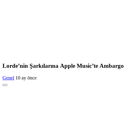
Lorde’nin Şarkılarına Apple Music’te Ambargo
Genel
10 ay önce