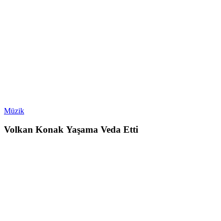
Müzik
Volkan Konak Yaşama Veda Etti