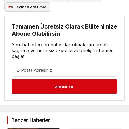
#
Süleyman Arif Emre
Tamamen Ücretsiz Olarak Bültenimize
Abone Olabilirsin
Yeni haberlerden haberdar olmak için fırsatı
kaçırma ve ücretsiz e-posta aboneliğini hemen
başlat.
ABONE OL
Benzer Haberler