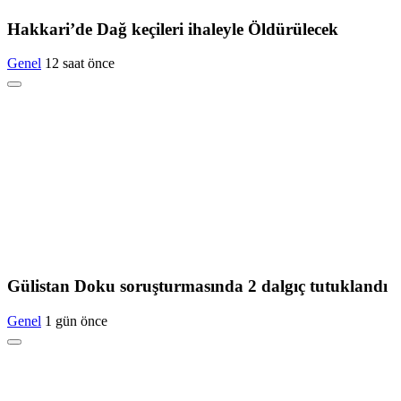
Hakkari’de Dağ keçileri ihaleyle Öldürülecek
Genel
12 saat önce
Gülistan Doku soruşturmasında 2 dalgıç tutuklandı
Genel
1 gün önce