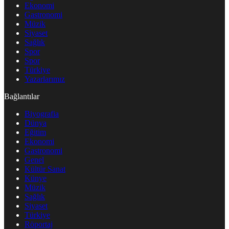
Ekonomi
Gastronomi
Müzik
Siyaset
Sağlık
Spor
Spor
Türkiye
Yazarlarımız
Bağlantılar
Biyografia
Dünya
Eğitim
Ekonomi
Gastronomi
Genel
Kültür Sanat
Künye
Müzik
Sağlık
Siyaset
Türkiye
Röportaj