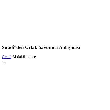
Suudi”den Ortak Savunma Anlaşması
Genel
34 dakika önce