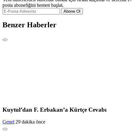
posta aboneliğini hemen başlat.
Abone Ol
Benzer Haberler
Kuytul’dan F. Erbakan’a Kürtçe Cevabı
Genel
29 dakika önce