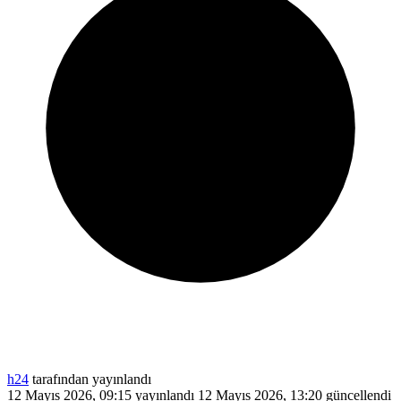
h24
tarafından yayınlandı
12 Mayıs 2026, 09:15
yayınlandı
12 Mayıs 2026, 13:20
güncellendi