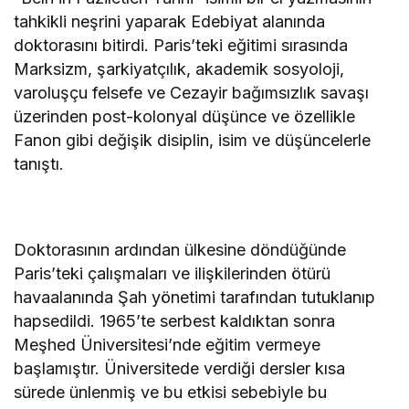
tahkikli neşrini yaparak Edebiyat alanında
doktorasını bitirdi. Paris’teki eğitimi sırasında
Marksizm, şarkiyatçılık, akademik sosyoloji,
varoluşçu felsefe ve Cezayir bağımsızlık savaşı
üzerinden post-kolonyal düşünce ve özellikle
Fanon gibi değişik disiplin, isim ve düşüncelerle
tanıştı.
Doktorasının ardından ülkesine döndüğünde
Paris’teki çalışmaları ve ilişkilerinden ötürü
havaalanında Şah yönetimi tarafından tutuklanıp
hapsedildi. 1965’te serbest kaldıktan sonra
Meşhed Üniversitesi’nde eğitim vermeye
başlamıştır. Üniversitede verdiği dersler kısa
sürede ünlenmiş ve bu etkisi sebebiyle bu