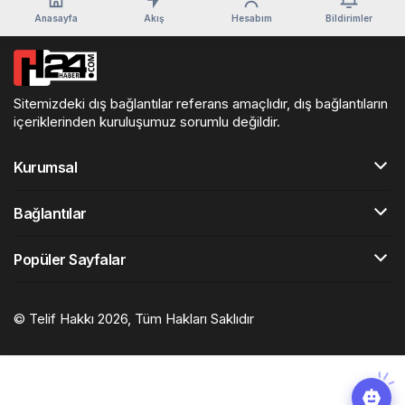
Anasayfa
Akış
Hesabım
Bildirimler
Sitemizdeki dış bağlantılar referans amaçlıdır, dış bağlantıların
içeriklerinden kuruluşumuz sorumlu değildir.
Kurumsal
Bağlantılar
Popüler Sayfalar
© Telif Hakkı 2026, Tüm Hakları Saklıdır