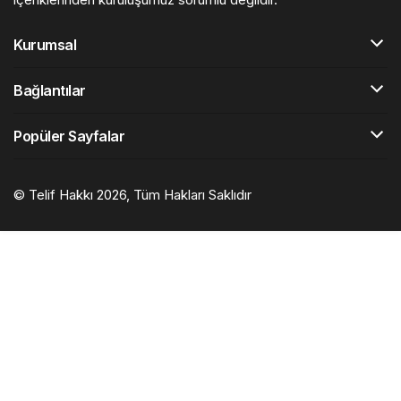
Kurumsal
Bağlantılar
Popüler Sayfalar
© Telif Hakkı 2026, Tüm Hakları Saklıdır