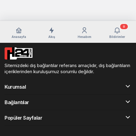
0
Anasayfa
Akış
Hesabım
Bildirimler
Sitemizdeki dış bağlantılar referans amaçlıdır, dış bağlantıların
içeriklerinden kuruluşumuz sorumlu değildir.
Kurumsal
Bağlantılar
Popüler Sayfalar