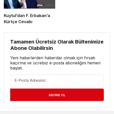
Kuytul’dan F. Erbakan’a
Kürtçe Cevabı
Tamamen Ücretsiz Olarak Bültenimize
Abone Olabilirsin
Yeni haberlerden haberdar olmak için fırsatı
kaçırma ve ücretsiz e-posta aboneliğini hemen
başlat.
ABONE OL