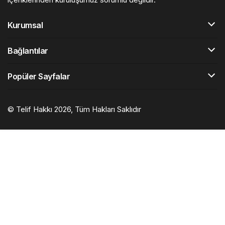
Kurumsal
Bağlantılar
Popüler Sayfalar
© Telif Hakkı 2026, Tüm Hakları Saklıdır