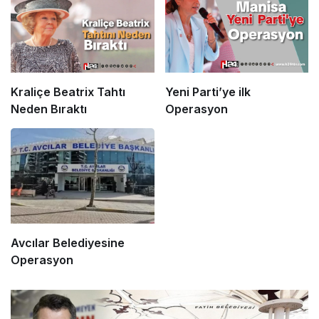
Kraliçe Beatrix Tahtı
Yeni Parti’ye ilk
Neden Bıraktı
Operasyon
Avcılar Belediyesine
Operasyon