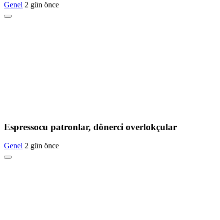
Genel
2 gün önce
Espressocu patronlar, dönerci overlokçular
Genel
2 gün önce