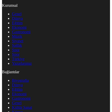
Kurumsal
Genel
Dünya
Eğitim
Ekonomi
Gastronomi
Müzik
Siyaset
Sağlık
Spor
Spor
Türkiye
Yazarlarımız
Bağlantılar
Biyografia
Dünya
Eğitim
Ekonomi
Gastronomi
Genel
Kültür Sanat
Künye