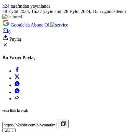
h24
tarafından yayınlandı
28 Eylül 2024, 16:37
yayınlandı
28 Eylül 2024, 16:55
güncellendi
Google'da Abone Ol
0
Paylaş
Bu Yazıyı Paylaş
veya linki kopyala