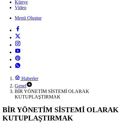
Künye
Video
Menü Oluştur
Haberler
Genel
BİR YÖNETİM SİSTEMİ OLARAK
KUTUPLAŞTIRMAK
BİR YÖNETİM SİSTEMİ OLARAK
KUTUPLAŞTIRMAK