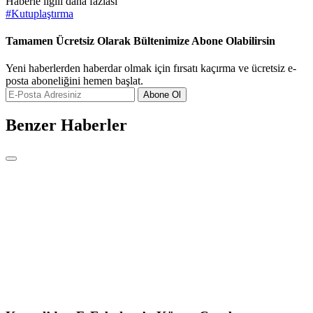
Haberle ilgili daha fazlası
#
Kutuplaştırma
Tamamen Ücretsiz Olarak Bültenimize Abone Olabilirsin
Yeni haberlerden haberdar olmak için fırsatı kaçırma ve ücretsiz e-
posta aboneliğini hemen başlat.
Abone Ol
Benzer Haberler