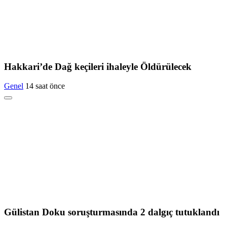
Hakkari’de Dağ keçileri ihaleyle Öldürülecek
Genel
14 saat önce
Gülistan Doku soruşturmasında 2 dalgıç tutuklandı