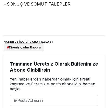
– SONUÇ VE SOMUT TALEPLER
HABERLE ILGILI DAHA FAZLASI
#
Direniş çadırı Raporu
Tamamen Ücretsiz Olarak Bültenimize
Abone Olabilirsin
Yeni haberlerden haberdar olmak için fırsatı
kaçırma ve ücretsiz e-posta aboneliğini hemen
başlat.