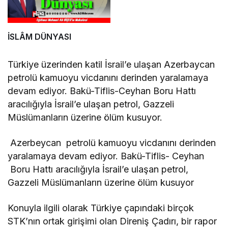
İSLÂM DÜNYASI
Türkiye üzerinden katil İsrail’e ulaşan Azerbaycan
petrolü kamuoyu vicdanını derinden yaralamaya
devam ediyor. Bakü-Tiflis-Ceyhan Boru Hattı
aracılığıyla İsrail’e ulaşan petrol, Gazzeli
Müslümanların üzerine ölüm kusuyor.
Azerbeycan petrolü kamuoyu vicdanını derinden
yaralamaya devam ediyor. Bakü-Tiflis- Ceyhan
Boru Hattı aracılığıyla İsrail’e ulaşan petrol,
Gazzeli Müslümanların üzerine ölüm kusuyor
Konuyla ilgili olarak Türkiye çapındaki birçok
STK’nın ortak girişimi olan Direniş Çadırı, bir rapor