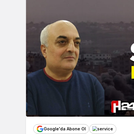
Google'da Abone Ol