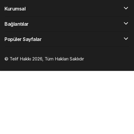
Kurumsal
Bağlantılar
Popüler Sayfalar
© Telif Hakkı 2026, Tüm Hakları Saklıdır