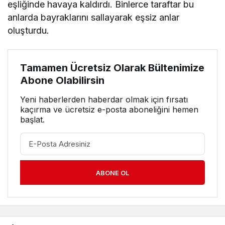
eşliğinde havaya kaldırdı. Binlerce taraftar bu
anlarda bayraklarını sallayarak eşsiz anlar
oluşturdu.
Tamamen Ücretsiz Olarak Bültenimize
Abone Olabilirsin
Yeni haberlerden haberdar olmak için fırsatı
kaçırma ve ücretsiz e-posta aboneliğini hemen
başlat.
ABONE OL