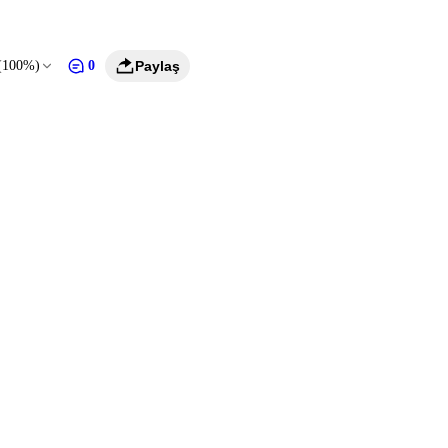
(100%)
0
Paylaş