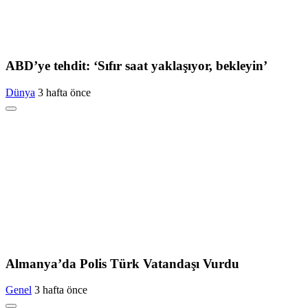
ABD’ye tehdit: ‘Sıfır saat yaklaşıyor, bekleyin’
Dünya
3 hafta önce
Almanya’da Polis Türk Vatandaşı Vurdu
Genel
3 hafta önce