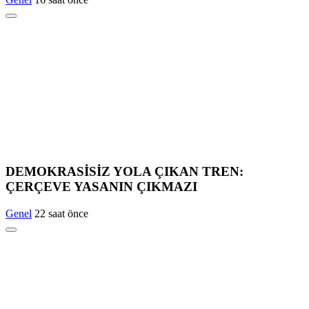
DEMOKRASİSİZ YOLA ÇIKAN TREN:
ÇERÇEVE YASANIN ÇIKMAZI
Genel
22 saat önce