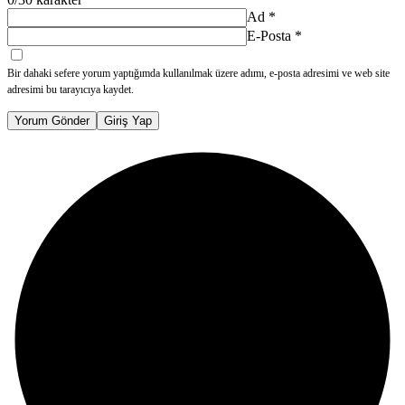
Ad
*
E-Posta
*
Bir dahaki sefere yorum yaptığımda kullanılmak üzere adımı, e-posta adresimi ve web site
adresimi bu tarayıcıya kaydet.
Yorum Gönder
Giriş Yap