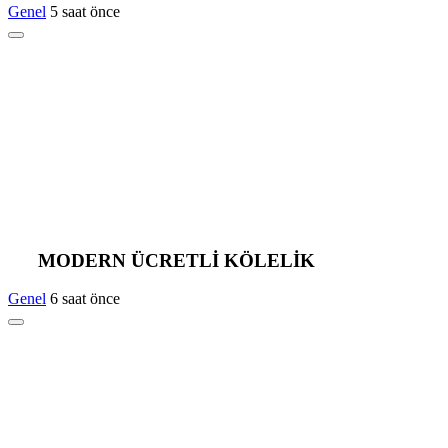
Genel
5 saat önce
MODERN ÜCRETLİ KÖLELİK
Genel
6 saat önce