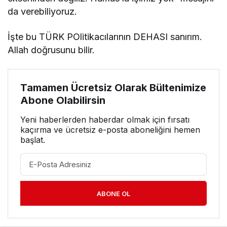
da verebiliyoruz.
İşte bu TÜRK POlitikacılarının DEHASI sanırım.
Allah doğrusunu bilir.
Tamamen Ücretsiz Olarak Bültenimize
Abone Olabilirsin
Yeni haberlerden haberdar olmak için fırsatı
kaçırma ve ücretsiz e-posta aboneliğini hemen
başlat.
ABONE OL