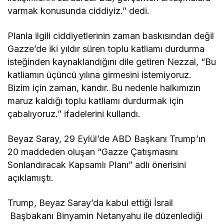
varmak konusunda ciddiyiz.” dedi.
Planla ilgili ciddiyetlerinin zaman baskısından değil
Gazze’de iki yıldır süren toplu katliamı durdurma
isteğinden kaynaklandığını dile getiren Nezzal, “Bu
katliamın üçüncü yılına girmesini istemiyoruz.
Bizim için zaman, kandır. Bu nedenle halkımızın
maruz kaldığı toplu katliamı durdurmak için
çabalıyoruz.” ifadelerini kullandı.
Beyaz Saray, 29 Eylül’de ABD Başkanı Trump’ın
20 maddeden oluşan “Gazze Çatışmasını
Sonlandıracak Kapsamlı Planı” adlı önerisini
açıklamıştı.
Trump, Beyaz Saray’da kabul ettiği İsrail
Başbakanı Binyamin Netanyahu ile düzenlediği