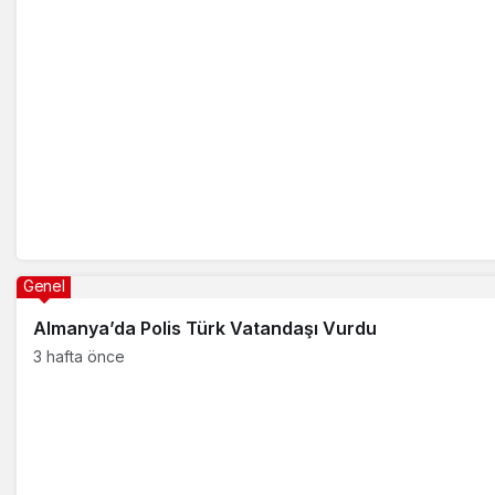
Genel
Almanya’da Polis Türk Vatandaşı Vurdu
3 hafta önce