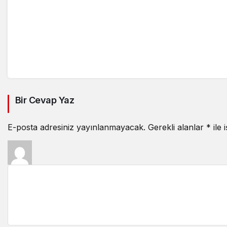
Bir Cevap Yaz
E-posta adresiniz yayınlanmayacak.
Gerekli alanlar
*
ile 