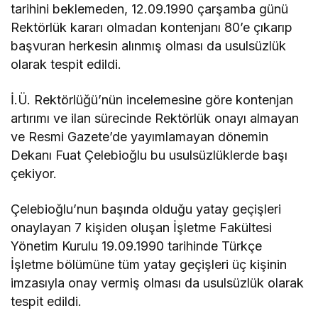
tarihini beklemeden, 12.09.1990 çarşamba günü
Rektörlük kararı olmadan kontenjanı 80’e çıkarıp
başvuran herkesin alınmış olması da usulsüzlük
olarak tespit edildi.
İ.Ü. Rektörlüğü’nün incelemesine göre kontenjan
artırımı ve ilan sürecinde Rektörlük onayı almayan
ve Resmi Gazete’de yayımlamayan dönemin
Dekanı Fuat Çelebioğlu bu usulsüzlüklerde başı
çekiyor.
Çelebioğlu’nun başında olduğu yatay geçişleri
onaylayan 7 kişiden oluşan İşletme Fakültesi
Yönetim Kurulu 19.09.1990 tarihinde Türkçe
İşletme bölümüne tüm yatay geçişleri üç kişinin
imzasıyla onay vermiş olması da usulsüzlük olarak
tespit edildi.