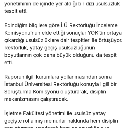
yönetiminin de içinde yer aldığı bir dizi usulsüzlük
tespit etti.
Edindiğim bilgilere göre İ.Ü Rektörlüğü İnceleme
Komisyonu’nun elde ettiği sonuçlar YÖK’ün ortaya
çıkardığı usulsüzlüklere dair tespitleri ile örtüşüyor.
Rektörlük, yatay geçiş usulsüzlüğünün
boyutlarının çok daha büyük olduğunu da tespit
etti.
Raporun ilgili kurumlara yollanmasından sonra
İstanbul Üniversitesi Rektörlüğü konuyla ilgili bir
Soruşturma Komisyonu oluşturarak, disiplin
mekanizmasını çalıştıracak.
İşletme Fakültesi yönetimi ile usulsüz yatay
geçişte rol almış memurlar hakkında hem disiplin