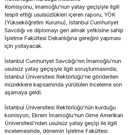
Komisyonu, imamoğlu’nun yatay geçişiyle ilgili
tespit ettiği usulsüzlükleri içeren raporu, YÖK
(Yükseköğretim Kurumu), İstanbul Cumhuriyet
Savcılığı ve diplomayı geri almak yetkisine sahip
İşletme Fakültesi Dekanlığına gereğini yapması
için yollayacak.
İstanbul Cumhuriyet Savcılığı’nın İmamoğlu’nun
usulsüz yatay geçişiyle ilgili soruşturmasında;
İstanbul Üniversitesi Rektörlüğü’ne gönderilen
müzekkere kapsamında yürütülen inceleme son
aşamaya geldi.
İstanbul Üniversitesi Rektörlüğü’nün kurduğu
komisyon, Ekrem İmamoğlu’nun Girne Amerikan
Üniversitesi’nden usulsüz yatay geçişi ile ilgili
incelemesinde, dönemin İşletme Fakültesi