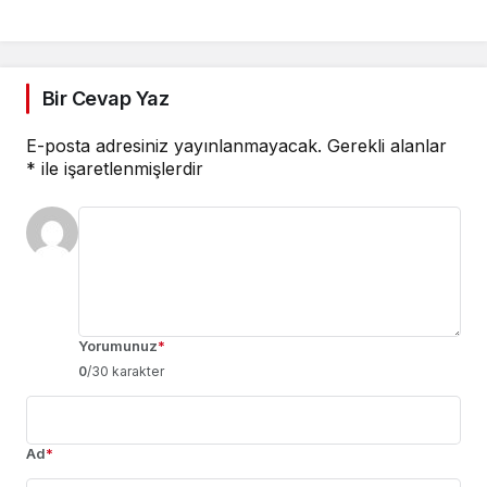
Bir Cevap Yaz
E-posta adresiniz yayınlanmayacak.
Gerekli alanlar
*
ile işaretlenmişlerdir
Yorumunuz
*
0
/30 karakter
Ad
*