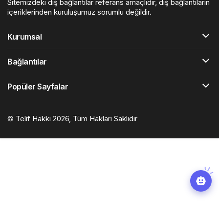
Sitemizdeki dış bağlantılar referans amaçlıdır, dış bağlantıların
içeriklerinden kuruluşumuz sorumlu değildir.
Kurumsal
Bağlantılar
Popüler Sayfalar
© Telif Hakkı 2026, Tüm Hakları Saklıdır