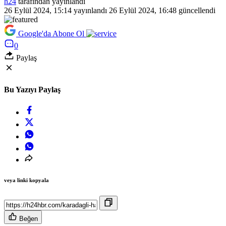
h24
tarafından yayınlandı
26 Eylül 2024, 15:14
yayınlandı
26 Eylül 2024, 16:48
güncellendi
Google'da Abone Ol
0
Paylaş
Bu Yazıyı Paylaş
veya linki kopyala
Beğen