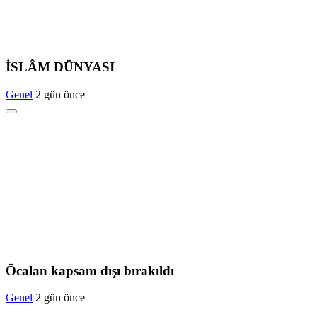
İSLÂM DÜNYASI
Genel
2 gün önce
Öcalan kapsam dışı bırakıldı
Genel
2 gün önce