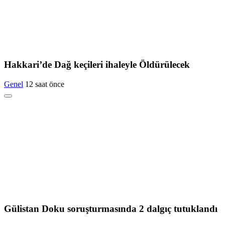
Hakkari’de Dağ keçileri ihaleyle Öldürülecek
Genel
12 saat önce
Gülistan Doku soruşturmasında 2 dalgıç tutuklandı