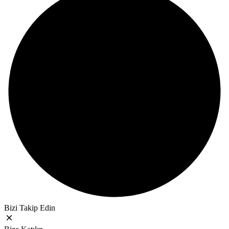
Bizi Takip Edin