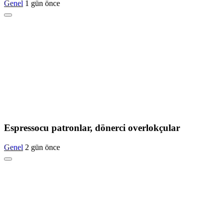
Genel
1 gün önce
Espressocu patronlar, dönerci overlokçular
Genel
2 gün önce