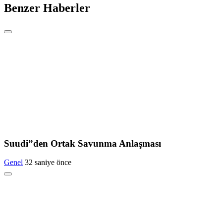
Benzer Haberler
Suudi”den Ortak Savunma Anlaşması
Genel
32 saniye önce