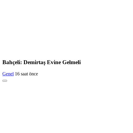
Bahçeli: Demirtaş Evine Gelmeli
Genel
16 saat önce