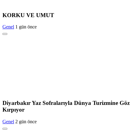
KORKU VE UMUT
Genel
1 gün önce
Diyarbakır Yaz Sofralarıyla Dünya Turizmine Göz
Kırpıyor
Genel
2 gün önce