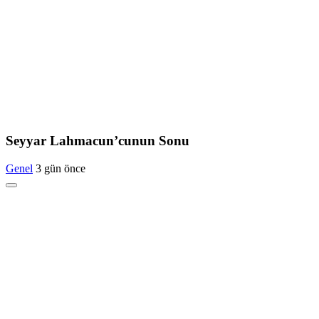
Seyyar Lahmacun’cunun Sonu
Genel
3 gün önce