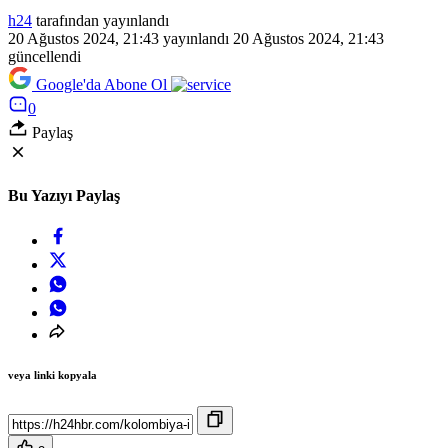
h24
tarafından yayınlandı
20 Ağustos 2024, 21:43
yayınlandı
20 Ağustos 2024, 21:43
güncellendi
Google'da Abone Ol
0
Paylaş
Bu Yazıyı Paylaş
veya linki kopyala