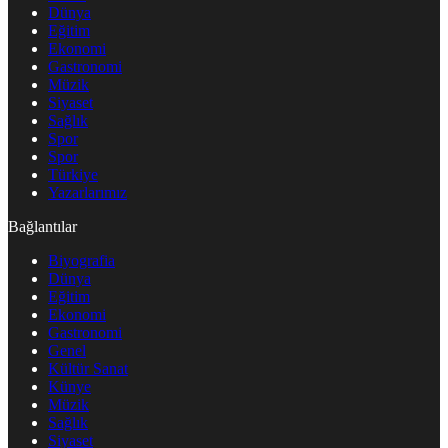
Dünya
Eğitim
Ekonomi
Gastronomi
Müzik
Siyaset
Sağlık
Spor
Spor
Türkiye
Yazarlarımız
Bağlantılar
Biyografia
Dünya
Eğitim
Ekonomi
Gastronomi
Genel
Kültür Sanat
Künye
Müzik
Sağlık
Siyaset