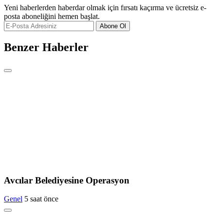
Yeni haberlerden haberdar olmak için fırsatı kaçırma ve ücretsiz e-
posta aboneliğini hemen başlat.
Abone Ol
Benzer Haberler
Avcılar Belediyesine Operasyon
Genel
5 saat önce