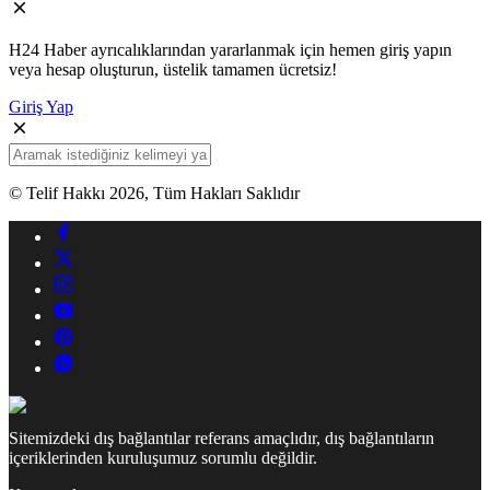
H24 Haber ayrıcalıklarından yararlanmak için hemen giriş yapın
veya hesap oluşturun, üstelik tamamen ücretsiz!
Giriş Yap
© Telif Hakkı 2026, Tüm Hakları Saklıdır
Sitemizdeki dış bağlantılar referans amaçlıdır, dış bağlantıların
içeriklerinden kuruluşumuz sorumlu değildir.