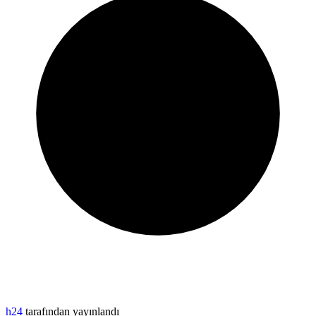
h24
tarafından yayınlandı