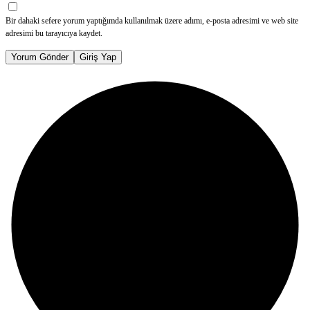
Bir dahaki sefere yorum yaptığımda kullanılmak üzere adımı, e-posta adresimi ve web site
adresimi bu tarayıcıya kaydet.
Yorum Gönder
Giriş Yap