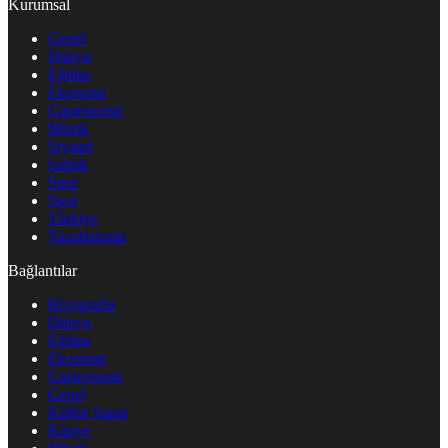
Kurumsal
Genel
Dünya
Eğitim
Ekonomi
Gastronomi
Müzik
Siyaset
Sağlık
Spor
Spor
Türkiye
Yazarlarımız
Bağlantılar
Biyografia
Dünya
Eğitim
Ekonomi
Gastronomi
Genel
Kültür Sanat
Künye