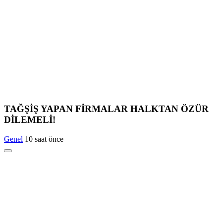
TAĞŞİŞ YAPAN FİRMALAR HALKTAN ÖZÜR
DİLEMELİ!
Genel
10 saat önce