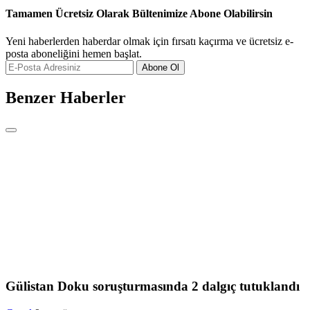
Tamamen Ücretsiz Olarak Bültenimize Abone Olabilirsin
Yeni haberlerden haberdar olmak için fırsatı kaçırma ve ücretsiz e-
posta aboneliğini hemen başlat.
Abone Ol
Benzer Haberler
Gülistan Doku soruşturmasında 2 dalgıç tutuklandı