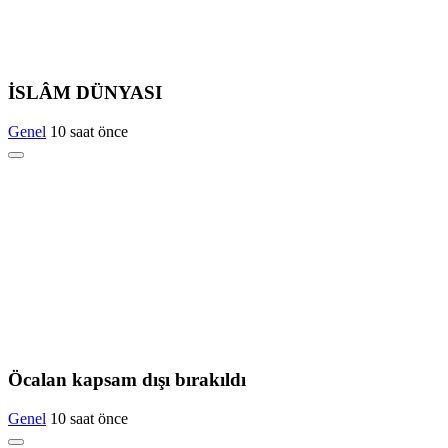
İSLÂM DÜNYASI
Genel
10 saat önce
Öcalan kapsam dışı bırakıldı
Genel
10 saat önce