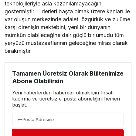
teknolojileriyle asla kazanılamayacağını
göstermiştir. Liderleri başta olmak üzere kanları ile
var oluşun merkezinde adalet, özgürlük ve zulüme
karşı direnişin mektebini, yeni bir dünyanın
mümkün olabileceğine dair güçlü bir umudu tüm
yeryüzü mustazaaflarının geleceğine miras olarak
bırakmıştır.
Tamamen Ücretsiz Olarak Bültenimize
Abone Olabilirsin
Yeni haberlerden haberdar olmak için fırsatı
kaçırma ve ücretsiz e-posta aboneliğini hemen
başlat.