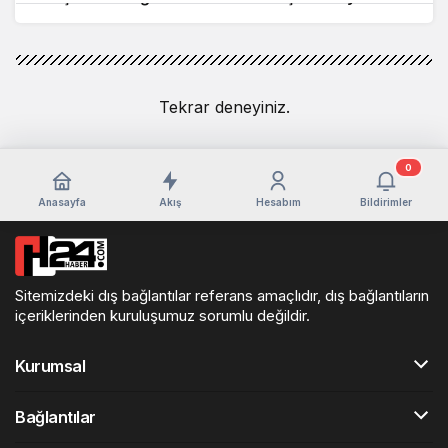
Tekrar deneyiniz.
0
Anasayfa
Akış
Hesabım
Bildirimler
Sitemizdeki dış bağlantılar referans amaçlıdır, dış bağlantıların
içeriklerinden kuruluşumuz sorumlu değildir.
Kurumsal
Bağlantılar