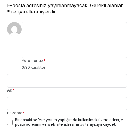
E-posta adresiniz yayınlanmayacak.
Gerekli alanlar
*
ile işaretlenmişlerdir
Yorumunuz
*
0
/30 karakter
Ad
*
E-Posta
*
Bir dahaki sefere yorum yaptığımda kullanılmak üzere adımı, e-
posta adresimi ve web site adresimi bu tarayıcıya kaydet.