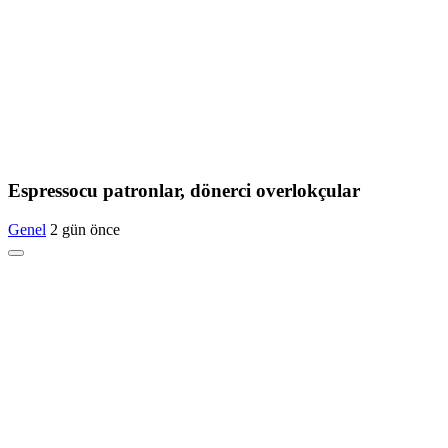
Espressocu patronlar, dönerci overlokçular
Genel
2 gün önce