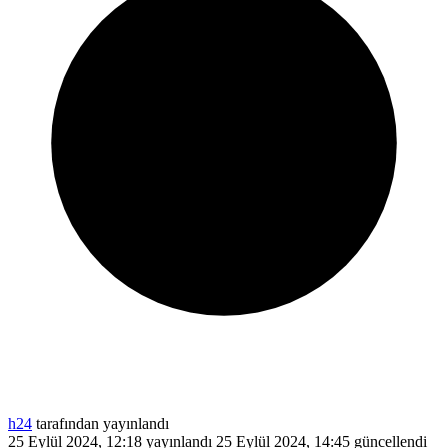
h24
tarafından yayınlandı
25 Eylül 2024, 12:18
yayınlandı
25 Eylül 2024, 14:45
güncellendi