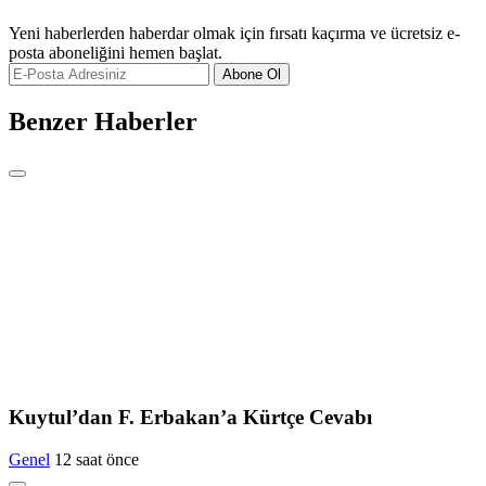
Yeni haberlerden haberdar olmak için fırsatı kaçırma ve ücretsiz e-
posta aboneliğini hemen başlat.
Abone Ol
Benzer Haberler
Kuytul’dan F. Erbakan’a Kürtçe Cevabı
Genel
12 saat önce