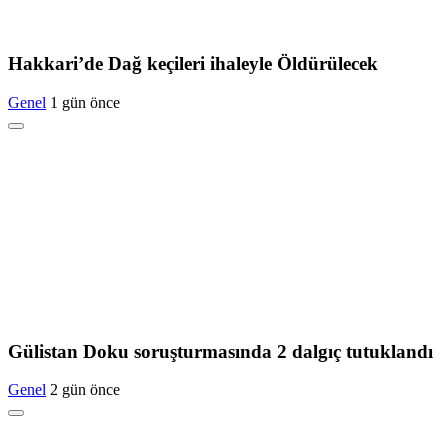
Hakkari’de Dağ keçileri ihaleyle Öldürülecek
Genel
1 gün önce
Gülistan Doku soruşturmasında 2 dalgıç tutuklandı
Genel
2 gün önce