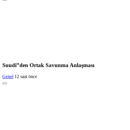
Suudi”den Ortak Savunma Anlaşması
Genel
12 saat önce