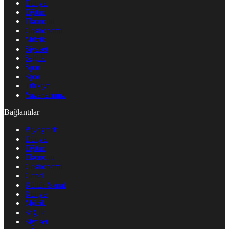
Dünya
Eğitim
Ekonomi
Gastronomi
Müzik
Siyaset
Sağlık
Spor
Spor
Türkiye
Yazarlarımız
Bağlantılar
Biyografia
Dünya
Eğitim
Ekonomi
Gastronomi
Genel
Kültür Sanat
Künye
Müzik
Sağlık
Siyaset