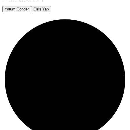
Yorum Gönder
Giriş Yap