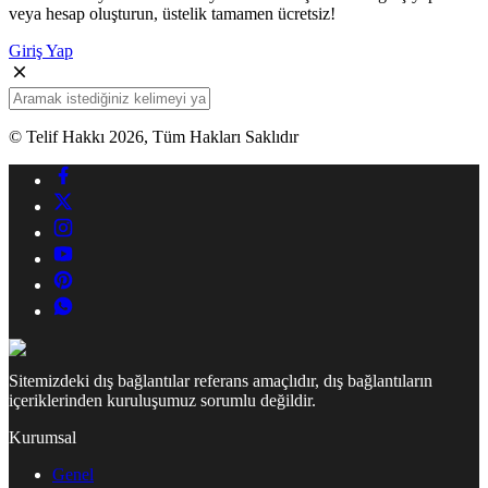
veya hesap oluşturun, üstelik tamamen ücretsiz!
Giriş Yap
© Telif Hakkı 2026, Tüm Hakları Saklıdır
Sitemizdeki dış bağlantılar referans amaçlıdır, dış bağlantıların
içeriklerinden kuruluşumuz sorumlu değildir.
Kurumsal
Genel