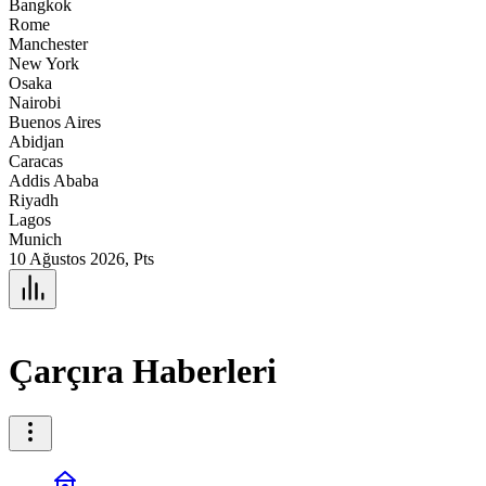
Bangkok
Rome
Manchester
New York
Osaka
Nairobi
Buenos Aires
Abidjan
Caracas
Addis Ababa
Riyadh
Lagos
Munich
10 Ağustos 2026, Pts
Çarçıra Haberleri