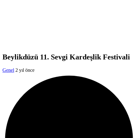
Beylikdüzü 11. Sevgi Kardeşlik Festivali
Genel
2 yıl önce