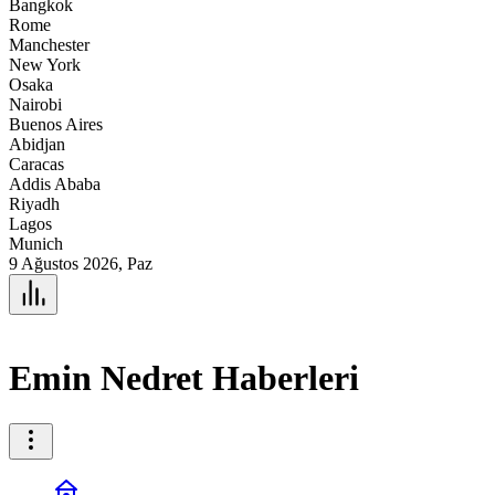
Bangkok
Rome
Manchester
New York
Osaka
Nairobi
Buenos Aires
Abidjan
Caracas
Addis Ababa
Riyadh
Lagos
Munich
9 Ağustos 2026, Paz
Emin Nedret Haberleri