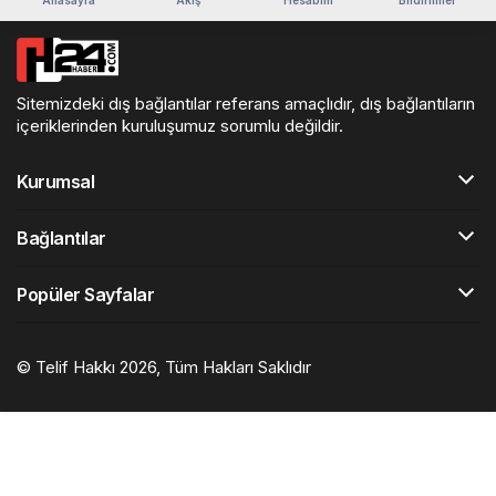
Sitemizdeki dış bağlantılar referans amaçlıdır, dış bağlantıların
içeriklerinden kuruluşumuz sorumlu değildir.
Kurumsal
Bağlantılar
Popüler Sayfalar
© Telif Hakkı 2026, Tüm Hakları Saklıdır