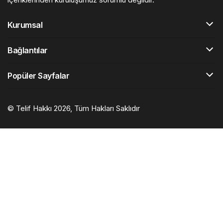
Kurumsal
Bağlantılar
Popüler Sayfalar
© Telif Hakkı 2026, Tüm Hakları Saklıdır