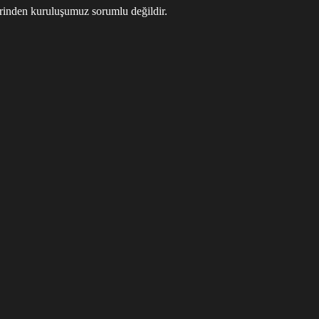
klerinden kuruluşumuz sorumlu değildir.