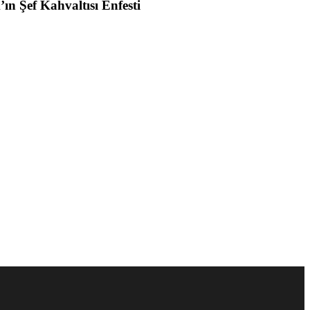
Teksam’ın Şef Kahvaltısı Enfesti