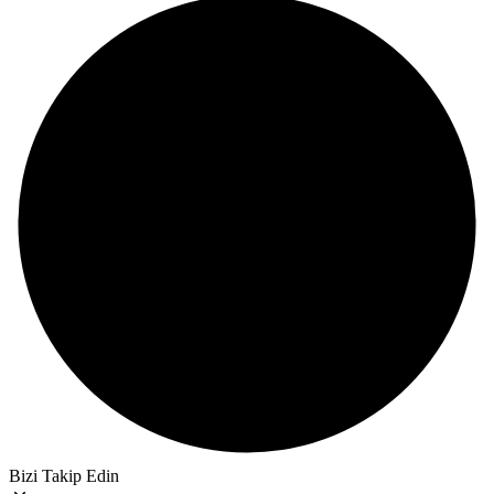
Bizi Takip Edin