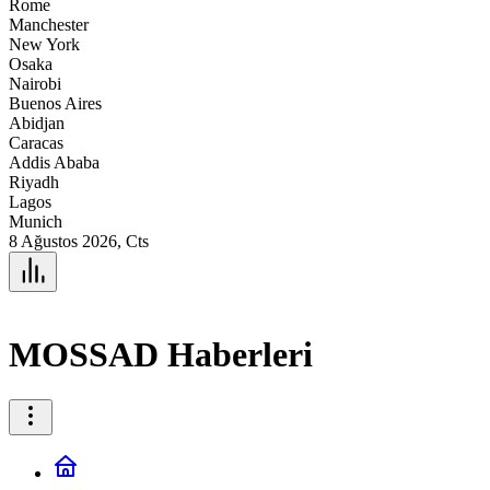
Rome
Manchester
New York
Osaka
Nairobi
Buenos Aires
Abidjan
Caracas
Addis Ababa
Riyadh
Lagos
Munich
8 Ağustos 2026, Cts
MOSSAD Haberleri