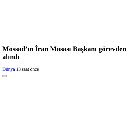
Mossad’ın İran Masası Başkanı görevden
alındı
Dünya
13 saat önce