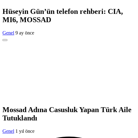
Hüseyin Gün’ün telefon rehberi: CIA,
MI6, MOSSAD
Genel
9 ay önce
Mossad Adına Casusluk Yapan Türk Aile
Tutuklandı
Genel
1 yıl önce