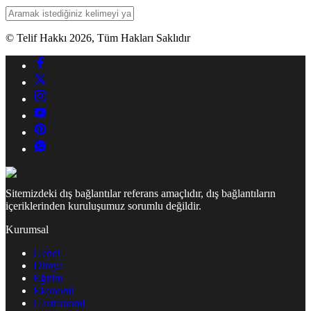
© Telif Hakkı 2026, Tüm Hakları Saklıdır
Sitemizdeki dış bağlantılar referans amaçlıdır, dış bağlantıların
içeriklerinden kuruluşumuz sorumlu değildir.
Kurumsal
Genel
Dünya
Eğitim
Ekonomi
Gastronomi