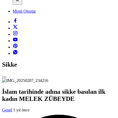
Menü Oluştur
Sikke
İslam tarihinde adına sikke basılan ilk
kadın MELEK ZÜBEYDE
Genel
1 yıl önce