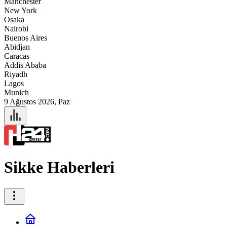
Manchester
New York
Osaka
Nairobi
Buenos Aires
Abidjan
Caracas
Addis Ababa
Riyadh
Lagos
Munich
9 Ağustos 2026, Paz
Sikke Haberleri