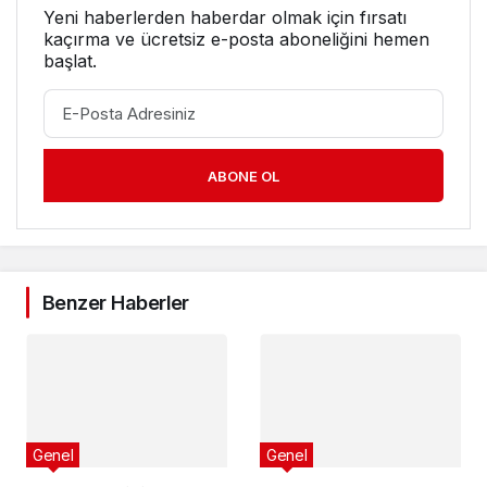
Yeni haberlerden haberdar olmak için fırsatı
kaçırma ve ücretsiz e-posta aboneliğini hemen
başlat.
ABONE OL
Benzer Haberler
Genel
Genel