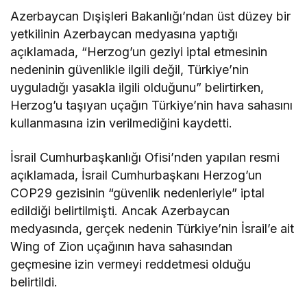
Azerbaycan Dışişleri Bakanlığı’ndan üst düzey bir
yetkilinin Azerbaycan medyasına yaptığı
açıklamada, “Herzog’un geziyi iptal etmesinin
nedeninin güvenlikle ilgili değil, Türkiye’nin
uyguladığı yasakla ilgili olduğunu” belirtirken,
Herzog’u taşıyan uçağın Türkiye’nin hava sahasını
kullanmasına izin verilmediğini kaydetti.
İsrail Cumhurbaşkanlığı Ofisi’nden yapılan resmi
açıklamada, İsrail Cumhurbaşkanı Herzog’un
COP29 gezisinin “güvenlik nedenleriyle” iptal
edildiği belirtilmişti. Ancak Azerbaycan
medyasında, gerçek nedenin Türkiye’nin İsrail’e ait
Wing of Zion uçağının hava sahasından
geçmesine izin vermeyi reddetmesi olduğu
belirtildi.