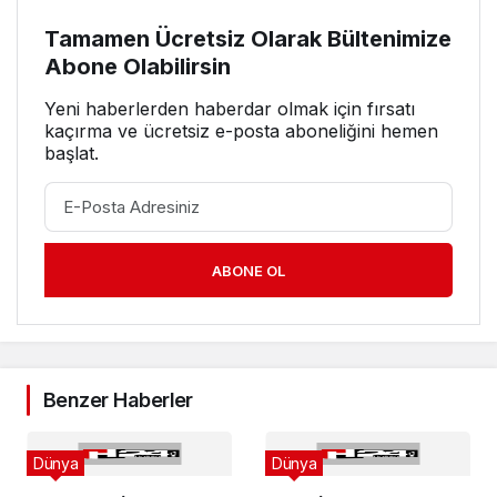
Tamamen Ücretsiz Olarak Bültenimize
Abone Olabilirsin
Yeni haberlerden haberdar olmak için fırsatı
kaçırma ve ücretsiz e-posta aboneliğini hemen
başlat.
ABONE OL
Benzer Haberler
Dünya
Dünya