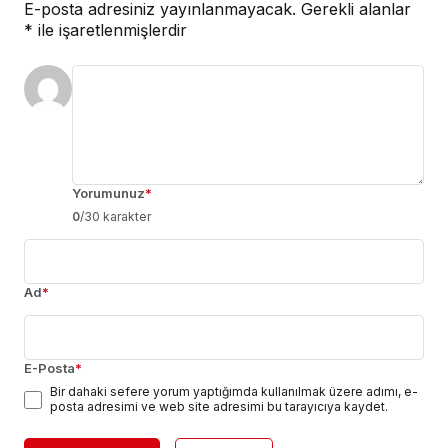
E-posta adresiniz yayınlanmayacak.
Gerekli alanlar
*
ile işaretlenmişlerdir
Yorumunuz
*
0
/30 karakter
Ad
*
E-Posta
*
Bir dahaki sefere yorum yaptığımda kullanılmak üzere adımı, e-
posta adresimi ve web site adresimi bu tarayıcıya kaydet.