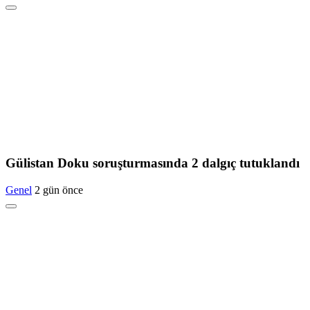
Gülistan Doku soruşturmasında 2 dalgıç tutuklandı
Genel
2 gün önce