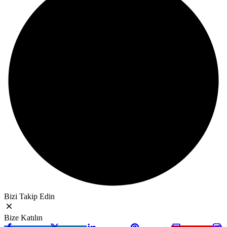
Bizi Takip Edin
Bize Katılın