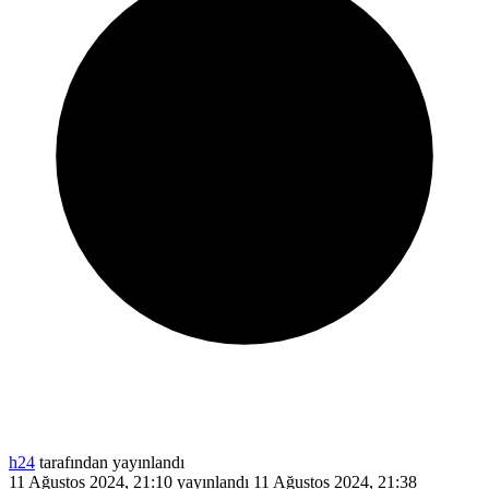
h24
tarafından yayınlandı
11 Ağustos 2024, 21:10
yayınlandı
11 Ağustos 2024, 21:38