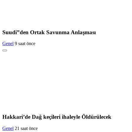
Suudi”den Ortak Savunma Anlaşması
Genel
9 saat önce
Hakkari’de Dağ keçileri ihaleyle Öldürülecek
Genel
21 saat önce