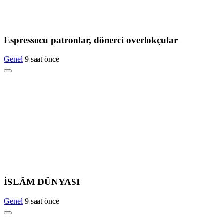
Espressocu patronlar, dönerci overlokçular
Genel
9 saat önce
İSLÂM DÜNYASI
Genel
9 saat önce