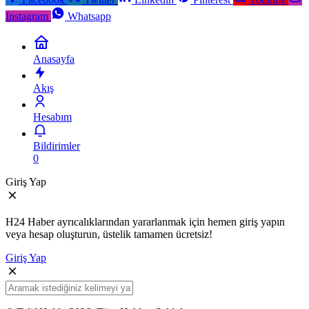
Instagram
Whatsapp
Anasayfa
Akış
Hesabım
Bildirimler
0
Giriş Yap
H24 Haber ayrıcalıklarından yararlanmak için hemen giriş yapın
veya hesap oluşturun, üstelik tamamen ücretsiz!
Giriş Yap