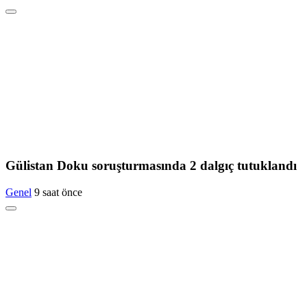
Gülistan Doku soruşturmasında 2 dalgıç tutuklandı
Genel
9 saat önce