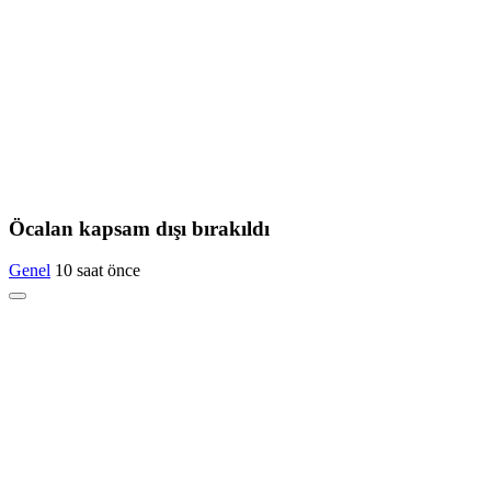
Öcalan kapsam dışı bırakıldı
Genel
10 saat önce