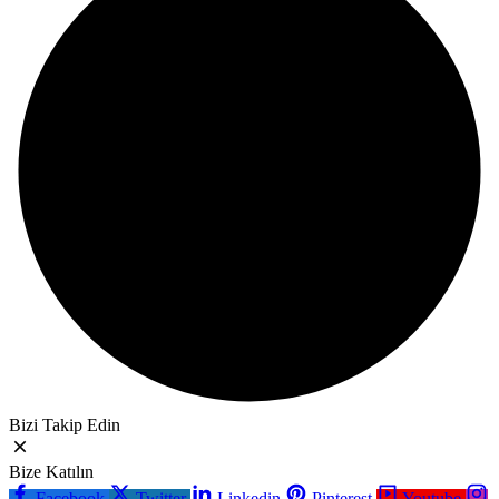
Bizi Takip Edin
Bize Katılın
Facebook
Twitter
Linkedin
Pinterest
Youtube