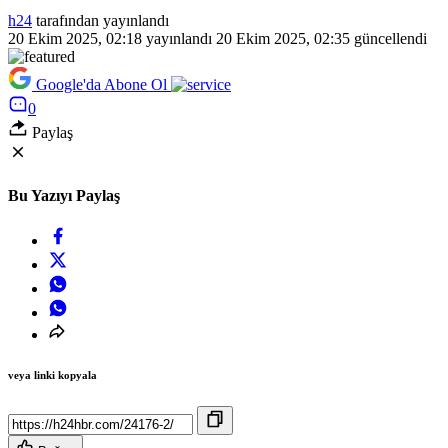
h24
tarafından yayınlandı
20 Ekim 2025, 02:18
yayınlandı
20 Ekim 2025, 02:35
güncellendi
Google'da Abone Ol
0
Paylaş
Bu Yazıyı Paylaş
veya linki kopyala