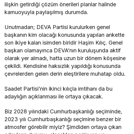
ilişkin getirdiği çözüm önerileri planlar halinde
kamuoyuyla paylaşılmış durumda.
Unutmadan; DEVA Partisi kurulurken genel
başkanın kim olacağı konusunda yapılan ankette
son ikiye kalan isimden biridir Haşim Kılıç. Genel
başkan olamayınca DEVA’nın kuruluşunda aktif
olarak yer almadı, hatta uzun bir dönem köşesine
çekildi. Kendisine haksızlık yapıldığı konusunda
çevrelerden gelen derin eleştirilere muhatap oldu.
Saadet Partisi’nin ikinci kılıçla imtihanı da bu
adaylığın açıklanması ile ortaya çıkacak.
Biz 2028 yılındaki Cumhurbaşkanlığı seçiminde,
2023 yılı Cumhurbaşkanlığı seçimine benzer bir
atmosfer görebilir miyiz? Şimdiden ortaya çıkan