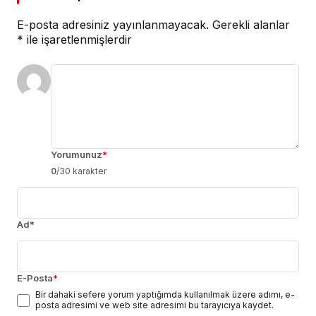
E-posta adresiniz yayınlanmayacak.
Gerekli alanlar
*
ile işaretlenmişlerdir
Yorumunuz
*
0
/30 karakter
Ad
*
E-Posta
*
Bir dahaki sefere yorum yaptığımda kullanılmak üzere adımı, e-
posta adresimi ve web site adresimi bu tarayıcıya kaydet.