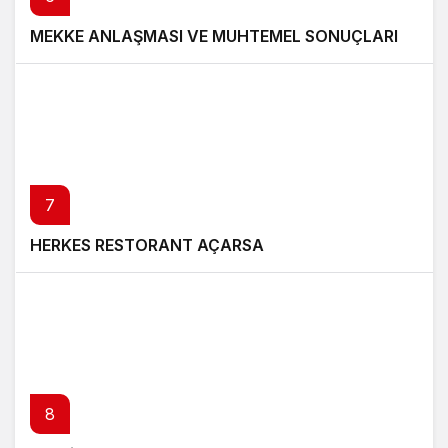
MEKKE ANLAŞMASI VE MUHTEMEL SONUÇLARI
7
HERKES RESTORANT AÇARSA
8