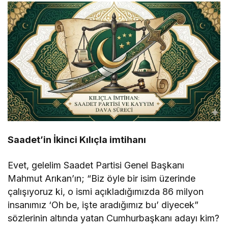
Saadet’in İkinci Kılıçla imtihanı
Evet, gelelim Saadet Partisi Genel Başkanı
Mahmut Arıkan’ın; “Biz öyle bir isim üzerinde
çalışıyoruz ki, o ismi açıkladığımızda 86 milyon
insanımız ‘Oh be, işte aradığımız bu’ diyecek”
sözlerinin altında yatan Cumhurbaşkanı adayı kim?