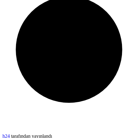
h24
tarafından yayınlandı