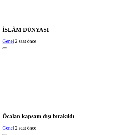
İSLÂM DÜNYASI
Genel
2 saat önce
Öcalan kapsam dışı bırakıldı
Genel
2 saat önce