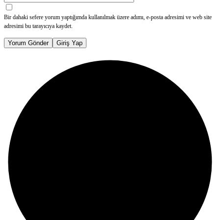
Bir dahaki sefere yorum yaptığımda kullanılmak üzere adımı, e-posta adresimi ve web site
adresimi bu tarayıcıya kaydet.
Yorum Gönder
Giriş Yap