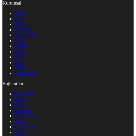
Kurumsal
Genel
Dünya
Eğitim
Ekonomi
Gastronomi
Müzik
Siyaset
Sağlık
Spor
Spor
Türkiye
Yazarlarımız
Bağlantılar
Biyografia
Dünya
Eğitim
Ekonomi
Gastronomi
Genel
Kültür Sanat
Künye