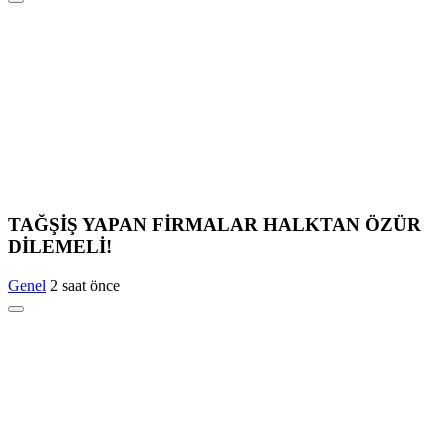
TAĞŞİŞ YAPAN FİRMALAR HALKTAN ÖZÜR
DİLEMELİ!
Genel
2 saat önce