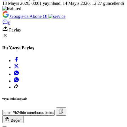
13 Mayıs 2026, 00:01
yayınlandı
14 Mayıs 2026, 12:27
güncellendi
Google'da Abone Ol
0
Paylaş
Bu Yazıyı Paylaş
veya linki kopyala
Beğen