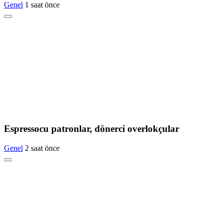
Genel
1 saat önce
Espressocu patronlar, dönerci overlokçular
Genel
2 saat önce