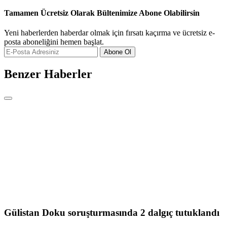
Tamamen Ücretsiz Olarak Bültenimize Abone Olabilirsin
Yeni haberlerden haberdar olmak için fırsatı kaçırma ve ücretsiz e-
posta aboneliğini hemen başlat.
Abone Ol
Benzer Haberler
Gülistan Doku soruşturmasında 2 dalgıç tutuklandı