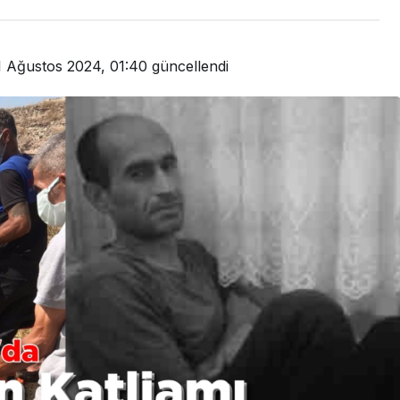
1 Ağustos 2024, 01:40
güncellendi