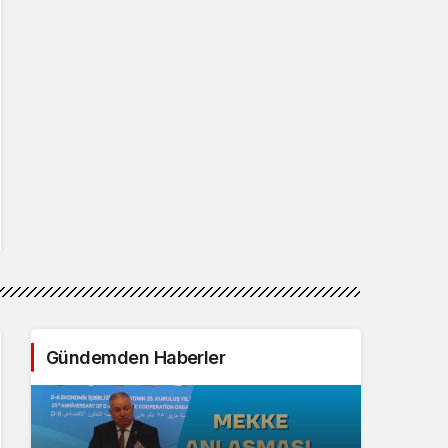
Gündemden Haberler