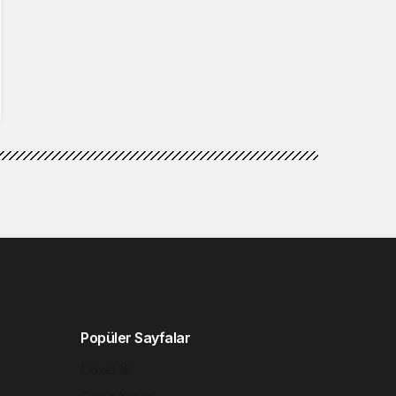
Popüler Sayfalar
Covid 19