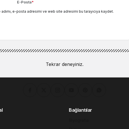
E-Posta
*
 adımı, e-posta adresimi ve web site adresimi bu tarayıcıya kaydet.
Tekrar deneyiniz.
al
Bağlantılar
Biyografia