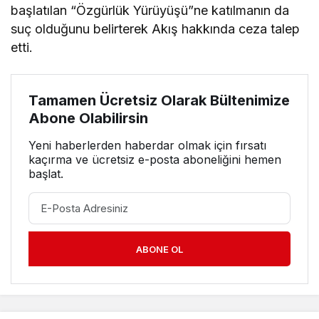
başlatılan “Özgürlük Yürüyüşü”ne katılmanın da
suç olduğunu belirterek Akış hakkında ceza talep
etti.
Tamamen Ücretsiz Olarak Bültenimize
Abone Olabilirsin
Yeni haberlerden haberdar olmak için fırsatı
kaçırma ve ücretsiz e-posta aboneliğini hemen
başlat.
ABONE OL