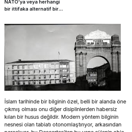
NATO’ya veya herhangi
bir ittifaka alternatif bir
yapı değil
İslam tarihinde bir bilginin özel, belli bir alanda öne
çıkmış olması onu diğer disiplinlerden habersiz
kılan bir husus değildir. Modern yöntem bilginin
nesnesi olan tabiatı otonomlaştırıyor, arkasından