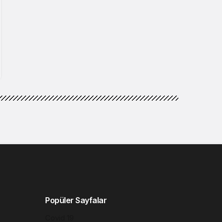
Popüler Sayfalar
Covid 19