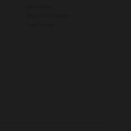
Döviz Kurları
Kripto Para Piyasaları
Puan Durumu