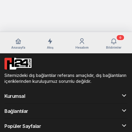
0
Anasayfa
Akış
Hesabım
Bildirimler
Sitemizdeki dış bağlantılar referans amaçlıdır, dış bağlantıların
içeriklerinden kuruluşumuz sorumlu değildir.
Kurumsal
Bağlantılar
Popüler Sayfalar