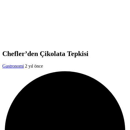
Chefler’den Çikolata Tepkisi
Gastronomi
2 yıl önce