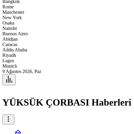
Bangkok
Rome
Manchester
New York
Osaka
Nairobi
Buenos Aires
Abidjan
Caracas
Addis Ababa
Riyadh
Lagos
Munich
9 Ağustos 2026, Paz
YÜKSÜK ÇORBASI Haberleri