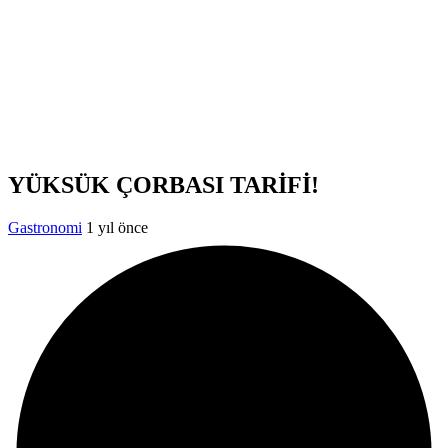
YÜKSÜK ÇORBASI TARİFİ!
Gastronomi
1 yıl önce