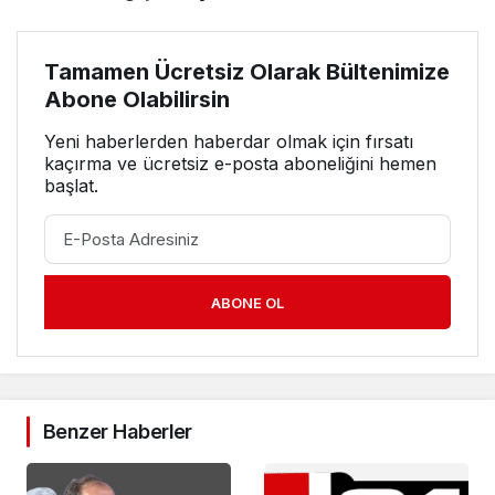
Tamamen Ücretsiz Olarak Bültenimize
Abone Olabilirsin
Yeni haberlerden haberdar olmak için fırsatı
kaçırma ve ücretsiz e-posta aboneliğini hemen
başlat.
ABONE OL
Benzer Haberler