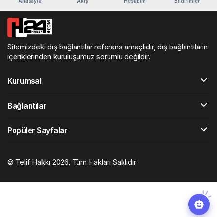
Anasayfa
Akış
Hesabım
Bildirimler
Sitemizdeki dış bağlantılar referans amaçlıdır, dış bağlantıların
içeriklerinden kuruluşumuz sorumlu değildir.
Kurumsal
Bağlantılar
Popüler Sayfalar
© Telif Hakkı 2026, Tüm Hakları Saklıdır