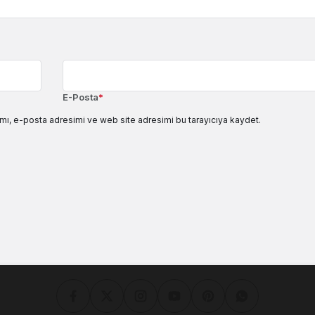
E-Posta
*
mı, e-posta adresimi ve web site adresimi bu tarayıcıya kaydet.