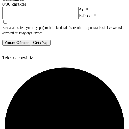
0
/30 karakter
Ad
*
E-Posta
*
Bir dahaki sefere yorum yaptığımda kullanılmak üzere adımı, e-posta adresimi ve web site
adresimi bu tarayıcıya kaydet.
Yorum Gönder
Giriş Yap
Tekrar deneyiniz.