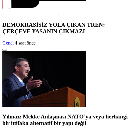
DEMOKRASİSİZ YOLA ÇIKAN TREN:
ÇERÇEVE YASANIN ÇIKMAZI
Genel
4 saat önce
Yılmaz: Mekke Anlaşması NATO’ya veya herhangi
bir ittifaka alternatif bir yapı değil