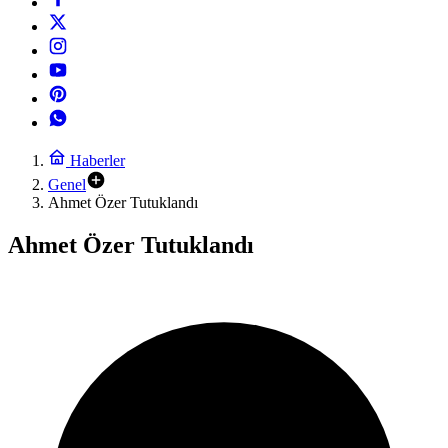
Haberler
Genel
Ahmet Özer Tutuklandı
Ahmet Özer Tutuklandı